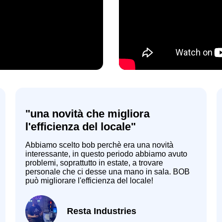
"una novità che migliora
l'efficienza del locale"
Abbiamo scelto bob perchè era una novità
interessante, in questo periodo abbiamo avuto
problemi, soprattutto in estate, a trovare
personale che ci desse una mano in sala. BOB
può migliorare l'efficienza del locale!
Resta Industries