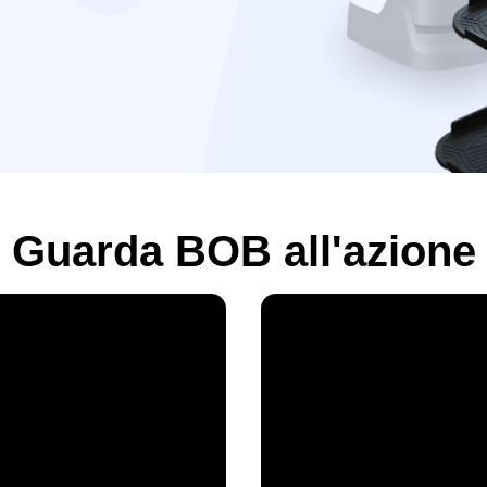
Guarda BOB all'azione