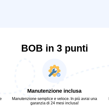
BOB in 3 punti
Manutenzione inclusa
e
Manutenzione semplice e veloce. In più avrai una
garanzia di 24 mesi
inclusa!