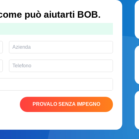
ome può aiutarti BOB.
PROVALO SENZA IMPEGNO