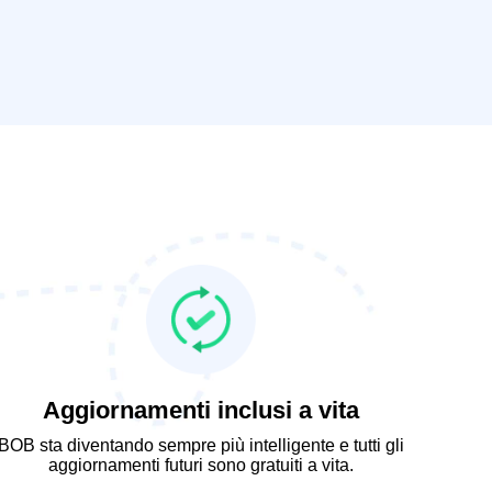
Aggiornamenti inclusi a vita
BOB sta diventando sempre più intelligente e tutti gli
aggiornamenti futuri sono gratuiti a vita.