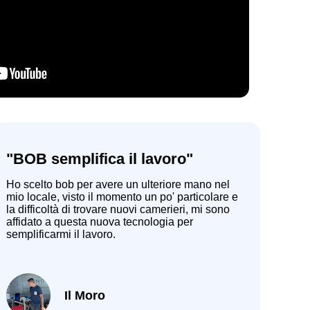
"BOB semplifica il lavoro"
Ho scelto bob per avere un ulteriore mano nel
mio locale, visto il momento un po' particolare e
la difficoltà di trovare nuovi camerieri, mi sono
affidato a questa nuova tecnologia per
semplificarmi il lavoro.
Il Moro