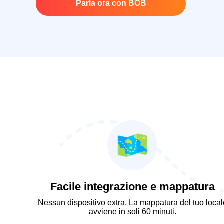
Parla ora con BOB
Facile integrazione e mappatura
Nessun dispositivo extra. La mappatura del tuo local
avviene
in soli 60 minuti
.