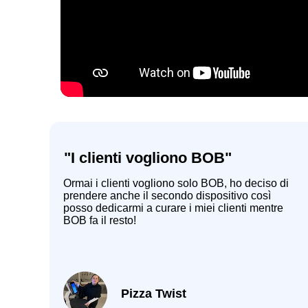
"I clienti vogliono BOB"
Ormai i clienti vogliono solo BOB, ho deciso di
prendere anche il secondo dispositivo così
posso dedicarmi a curare i miei clienti mentre
BOB fa il resto!
Pizza Twist